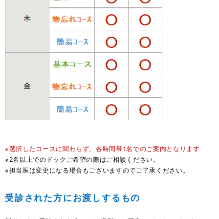
※選択したコースに関わらず、各時間帯1名でのご案内となります
※2名以上でのドックご希望の際はご相談ください。
※担当医は変更になる場合もございますのでご了承ください。
受診された方にお渡しするもの