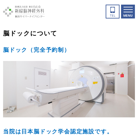
TEL
MENU
脳ドックについて
脳ドック（完全予約制）
当院は日本脳ドック学会認定施設です。