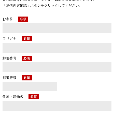
「送信内容確認」ボタンをクリックしてください。
お名前
必須
フリガナ
必須
郵便番号
必須
都道府県
必須
住所・建物名
必須