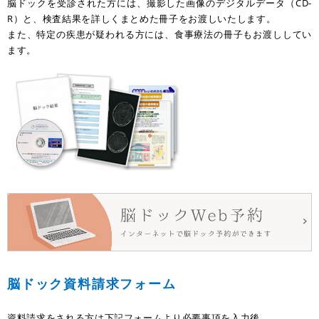
脳ドックを受診された方には、撮影した画像のデジタルデータ（CD-
R）と、検査結果を詳しくまとめた冊子をお渡しいたします。
また、特定の疾患が疑われる方には、食事療法の冊子もお渡ししてい
ます。
脳ドック資料請求フォーム
資料請求をされる方は下記フォームより必要事項を入力後、