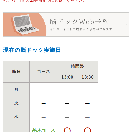
※ご予約時間の20分前までにお越しください。
現在の脳ドック実施日