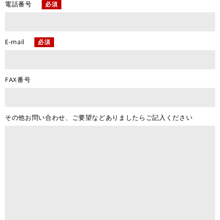
電話番号
必須
E-mail
必須
FAX番号
その他お問い合わせ、
ご要望などありましたら
ご記入ください