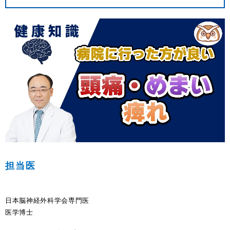
担当医
日本脳神経外科学会専門医
医学博士